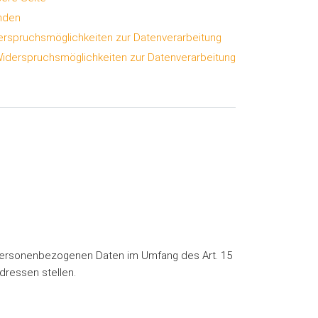
nden
rspruchsmöglichkeiten zur Datenverarbeitung
Widerspruchsmöglichkeiten zur Datenverarbeitung
n personenbezogenen Daten im Umfang des Art. 15
dressen stellen.