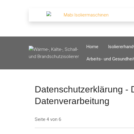
Home
Isoliererhan
Arbeits- und Gesundhei
Datenschutzerklärung - 
Datenverarbeitung
Seite 4 von 6