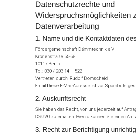
Datenschutzrechte und
Widerspruchsmöglichkeiten 
Datenverarbeitung
1. Name und die Kontaktdaten des
Fördergemeinschaft Dämmtechnik e.V.
Kronenstraße 55-58
10117 Berlin
Tel.: 030 / 203 14 – 522
Vertreten durch: Rudolf Domscheid
Email
Diese E-Mail-Adresse ist vor Spambots gesc
2. Auskunftsrecht
Sie haben das Recht, von uns jederzeit auf Antr
DSGVO zu erhalten. Hierzu können Sie einen Antr
3. Recht zur Berichtigung unrichti