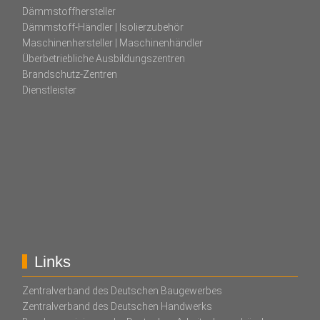
Dämmstoffhersteller
Dämmstoff-Händler | Isolierzubehör
Maschinenhersteller | Maschinenhändler
Überbetriebliche Ausbildungszentren
Brandschutz-Zentren
Dienstleister
Links
Zentralverband des Deutschen Baugewerbes
Zentralverband des Deutschen Handwerks