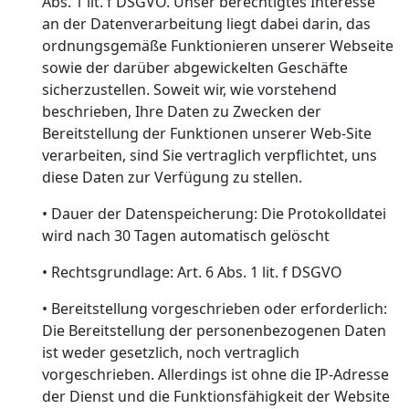
Abs. 1 lit. f DSGVO. Unser berechtigtes Interesse
an der Datenverarbeitung liegt dabei darin, das
ordnungsgemäße Funktionieren unserer Webseite
sowie der darüber abgewickelten Geschäfte
sicherzustellen. Soweit wir, wie vorstehend
beschrieben, Ihre Daten zu Zwecken der
Bereitstellung der Funktionen unserer Web-Site
verarbeiten, sind Sie vertraglich verpflichtet, uns
diese Daten zur Verfügung zu stellen.
• Dauer der Datenspeicherung: Die Protokolldatei
wird nach 30 Tagen automatisch gelöscht
• Rechtsgrundlage: Art. 6 Abs. 1 lit. f DSGVO
• Bereitstellung vorgeschrieben oder erforderlich:
Die Bereitstellung der personenbezogenen Daten
ist weder gesetzlich, noch vertraglich
vorgeschrieben. Allerdings ist ohne die IP-Adresse
der Dienst und die Funktionsfähigkeit der Website