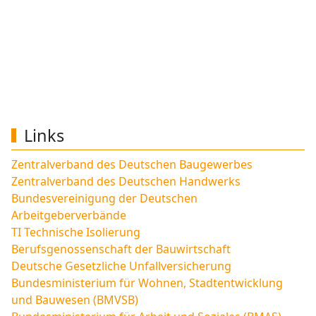
Links
Zentralverband des Deutschen Baugewerbes
Zentralverband des Deutschen Handwerks
Bundesvereinigung der Deutschen
Arbeitgeberverbände
TI Technische Isolierung
Berufsgenossenschaft der Bauwirtschaft
Deutsche Gesetzliche Unfallversicherung
Bundesministerium für Wohnen, Stadtentwicklung
und Bauwesen (BMVSB)