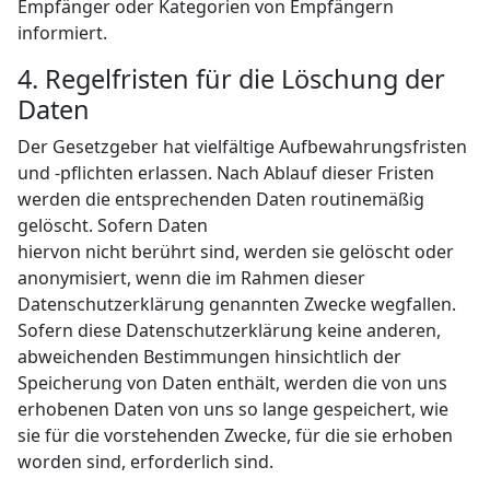
Empfänger oder Kategorien von Empfängern
informiert.
4. Regelfristen für die Löschung der
Daten
Der Gesetzgeber hat vielfältige Aufbewahrungsfristen
und -pflichten erlassen. Nach Ablauf dieser Fristen
werden die entsprechenden Daten routinemäßig
gelöscht. Sofern Daten
hiervon nicht berührt sind, werden sie gelöscht oder
anonymisiert, wenn die im Rahmen dieser
Datenschutzerklärung genannten Zwecke wegfallen.
Sofern diese Datenschutzerklärung keine anderen,
abweichenden Bestimmungen hinsichtlich der
Speicherung von Daten enthält, werden die von uns
erhobenen Daten von uns so lange gespeichert, wie
sie für die vorstehenden Zwecke, für die sie erhoben
worden sind, erforderlich sind.