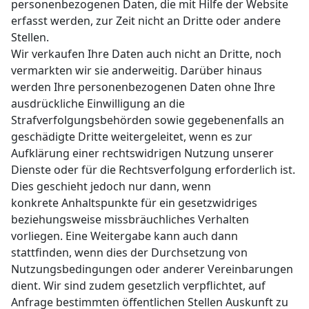
personenbezogenen Daten, die mit Hilfe der Website
erfasst werden, zur Zeit nicht an Dritte oder andere
Stellen.
Wir verkaufen Ihre Daten auch nicht an Dritte, noch
vermarkten wir sie anderweitig. Darüber hinaus
werden Ihre personenbezogenen Daten ohne Ihre
ausdrückliche Einwilligung an die
Strafverfolgungsbehörden sowie gegebenenfalls an
geschädigte Dritte weitergeleitet, wenn es zur
Aufklärung einer rechtswidrigen Nutzung unserer
Dienste oder für die Rechtsverfolgung erforderlich ist.
Dies geschieht jedoch nur dann, wenn
konkrete Anhaltspunkte für ein gesetzwidriges
beziehungsweise missbräuchliches Verhalten
vorliegen. Eine Weitergabe kann auch dann
stattfinden, wenn dies der Durchsetzung von
Nutzungsbedingungen oder anderer Vereinbarungen
dient. Wir sind zudem gesetzlich verpflichtet, auf
Anfrage bestimmten öffentlichen Stellen Auskunft zu