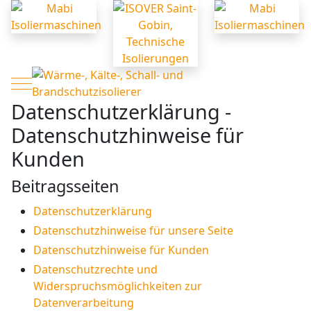
Mobile Menu Toggle
Datenschutzerklärung -
Datenschutzhinweise für
Kunden
Beitragsseiten
Datenschutzerklärung
Datenschutzhinweise für unsere Seite
Datenschutzhinweise für Kunden
Datenschutzrechte und
Widerspruchsmöglichkeiten zur
Datenverarbeitung