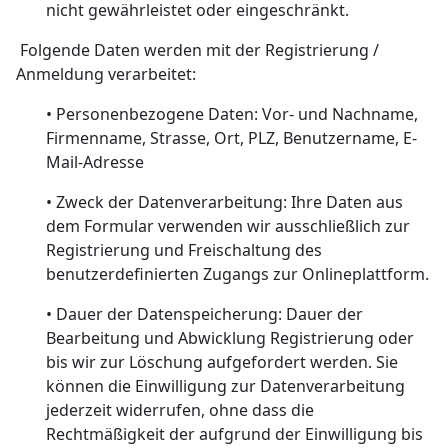
nicht gewährleistet oder eingeschränkt.
Folgende Daten werden mit der Registrierung /
Anmeldung verarbeitet:
• Personenbezogene Daten: Vor- und Nachname,
Firmenname, Strasse, Ort, PLZ, Benutzername, E-
Mail-Adresse
• Zweck der Datenverarbeitung: Ihre Daten aus
dem Formular verwenden wir ausschließlich zur
Registrierung und Freischaltung des
benutzerdefinierten Zugangs zur Onlineplattform.
• Dauer der Datenspeicherung: Dauer der
Bearbeitung und Abwicklung Registrierung oder
bis wir zur Löschung aufgefordert werden. Sie
können die Einwilligung zur Datenverarbeitung
jederzeit widerrufen, ohne dass die
Rechtmäßigkeit der aufgrund der Einwilligung bis