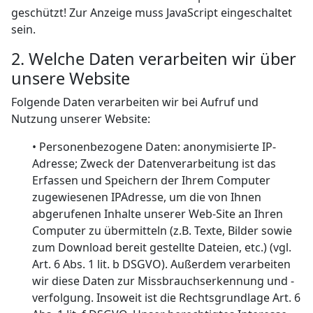
geschützt! Zur Anzeige muss JavaScript eingeschaltet
sein.
2. Welche Daten verarbeiten wir über
unsere Website
Folgende Daten verarbeiten wir bei Aufruf und
Nutzung unserer Website:
• Personenbezogene Daten: anonymisierte IP-
Adresse; Zweck der Datenverarbeitung ist das
Erfassen und Speichern der Ihrem Computer
zugewiesenen IPAdresse, um die von Ihnen
abgerufenen Inhalte unserer Web-Site an Ihren
Computer zu übermitteln (z.B. Texte, Bilder sowie
zum Download bereit gestellte Dateien, etc.) (vgl.
Art. 6 Abs. 1 lit. b DSGVO). Außerdem verarbeiten
wir diese Daten zur Missbrauchserkennung und -
verfolgung. Insoweit ist die Rechtsgrundlage Art. 6