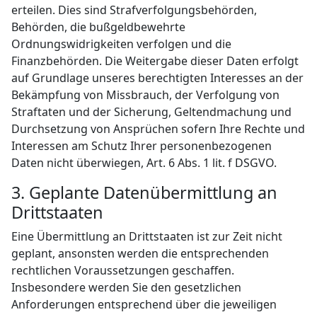
erteilen. Dies sind Strafverfolgungsbehörden,
Behörden, die bußgeldbewehrte
Ordnungswidrigkeiten verfolgen und die
Finanzbehörden. Die Weitergabe dieser Daten erfolgt
auf Grundlage unseres berechtigten Interesses an der
Bekämpfung von Missbrauch, der Verfolgung von
Straftaten und der Sicherung, Geltendmachung und
Durchsetzung von Ansprüchen sofern Ihre Rechte und
Interessen am Schutz Ihrer personenbezogenen
Daten nicht überwiegen, Art. 6 Abs. 1 lit. f DSGVO.
3. Geplante Datenübermittlung an
Drittstaaten
Eine Übermittlung an Drittstaaten ist zur Zeit nicht
geplant, ansonsten werden die entsprechenden
rechtlichen Voraussetzungen geschaffen.
Insbesondere werden Sie den gesetzlichen
Anforderungen entsprechend über die jeweiligen