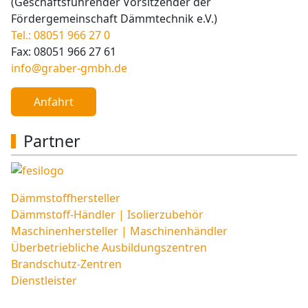
(Geschäftsführender Vorsitzender der
Fördergemeinschaft Dämmtechnik e.V.)
Tel.: 08051 966 27 0
Fax: 08051 966 27 61
info@graber-gmbh.de
Anfahrt
Partner
Dämmstoffhersteller
Dämmstoff-Händler | Isolierzubehör
Maschinenhersteller | Maschinenhändler
Überbetriebliche Ausbildungszentren
Brandschutz-Zentren
Dienstleister