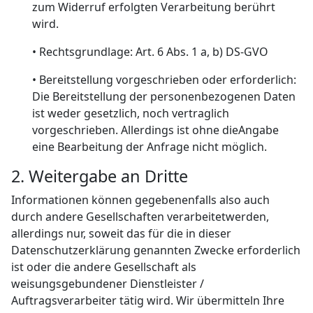
zum Widerruf erfolgten Verarbeitung berührt
wird.
• Rechtsgrundlage: Art. 6 Abs. 1 a, b) DS-GVO
• Bereitstellung vorgeschrieben oder erforderlich:
Die Bereitstellung der personenbezogenen Daten
ist weder gesetzlich, noch vertraglich
vorgeschrieben. Allerdings ist ohne dieAngabe
eine Bearbeitung der Anfrage nicht möglich.
2. Weitergabe an Dritte
Informationen können gegebenenfalls also auch
durch andere Gesellschaften verarbeitetwerden,
allerdings nur, soweit das für die in dieser
Datenschutzerklärung genannten Zwecke erforderlich
ist oder die andere Gesellschaft als
weisungsgebundener Dienstleister /
Auftragsverarbeiter tätig wird. Wir übermitteln Ihre