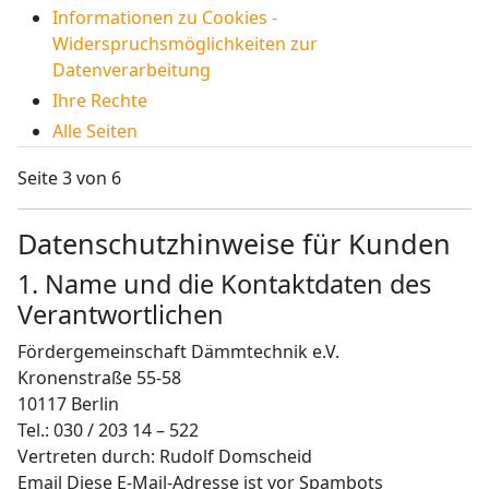
Informationen zu Cookies -
Widerspruchsmöglichkeiten zur
Datenverarbeitung
Ihre Rechte
Alle Seiten
Seite 3 von 6
Datenschutzhinweise für Kunden
1. Name und die Kontaktdaten des
Verantwortlichen
Fördergemeinschaft Dämmtechnik e.V.
Kronenstraße 55-58
10117 Berlin
Tel.: 030 / 203 14 – 522
Vertreten durch: Rudolf Domscheid
Email
Diese E-Mail-Adresse ist vor Spambots